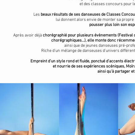
et des classes concours pour 
Les
beaux résultats de ses danseuses de Classes Concour
lui donnent alors envie de monter sa propre
pousser plus loin son esp
Après avoir déjà
chorégraphié pour plusieurs évènements (Festival d
chorégraphiques…), elle monte donc récemme
ainsi que de jeunes danseuses pré-profe
Riche d'un mélange de danseuses d'univers différent
Empreint d’un style rond et fluide, ponctué d'accents élect
et nourrie de ses expériences scéniques, Moïr
ainsi qu'à partager e